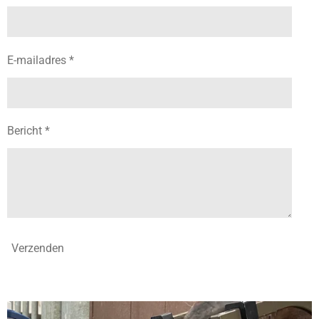
E-mailadres *
Bericht *
Verzenden